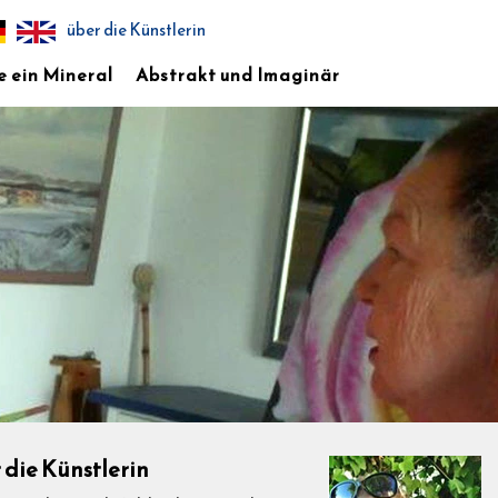
über die Künstlerin
e ein Mineral
Abstrakt und Imaginär
 die Künstlerin